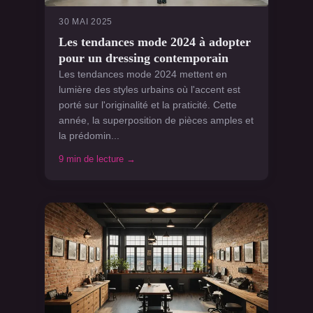
30 MAI 2025
Les tendances mode 2024 à adopter
pour un dressing contemporain
Les tendances mode 2024 mettent en
lumière des styles urbains où l'accent est
porté sur l'originalité et la praticité. Cette
année, la superposition de pièces amples et
la prédomin...
9 min de lecture →