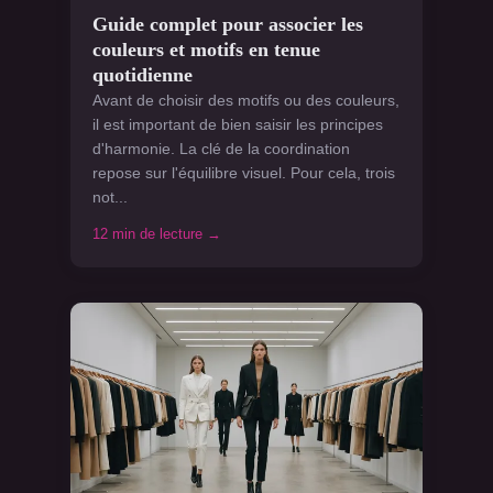
Guide complet pour associer les
couleurs et motifs en tenue
quotidienne
Avant de choisir des motifs ou des couleurs,
il est important de bien saisir les principes
d'harmonie. La clé de la coordination
repose sur l'équilibre visuel. Pour cela, trois
not...
12 min de lecture →