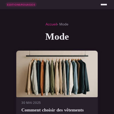
Accueil
› Mode
Mode
30 MAI 2025
Comment choisir des vêtements