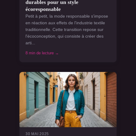
durables pour un style
écoresponsable
Petit à petit, la mode responsable s'impose
en réaction aux effets de l'industrie textile
traditionnelle. Cette transition repose sur
l'écoconception, qui consiste à créer des
arti...
8 min de lecture →
30 MAI 2025