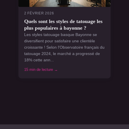
2 FÉVRIER 2026
Quels sont les styles de tatouage les
plus populaires à bayonne ?
Les styles tatouage basque Bayonne se
diversifient pour satisfaire une clientèle
croissante ! Selon l'Observatoire français du
tatouage 2024, le marché a progressé de
18% cette ann...
15 min de lecture →